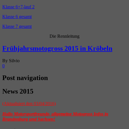
Klasse 6+7-lauf 2
Klasse 6 gesamt
Klasse 7 gesamt
Die Rennleitung
Frühjahrsmotogross 2015 in Kröbeln
By Silvio
0
Post navigation
News 2015
(Aktualisiert den 03/04/2016)
Hallo Motorsportfreunde, allgemeine Motogross Infos in
Brandenburg und Sachsen!