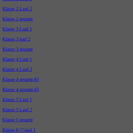
Klasse 2 Lauf 2
Klasse 2 gesamt
Klasse 3 Lauf 1
Klasse 3 lauf 2
Klasse 3 gesamt
Klasse 4 Lauf 1
Klasse 4 Lauf 2
Klasse 4 gesamt-85
Klasse 4 gesamt-65
Klasse 5 Lauf 1
Klasse 5 Lauf 2
Klasse 5 gesamt
Klasse 6+7-lauf 1