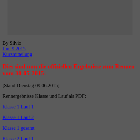
By Silvio
Juni
9
2015
Kurzmitteilung
Dies sind nun die offiziellen Ergebnisse zum Rennen
vom 30-05-2015:
[Stand Dienstag 09.06.2015]
Rennergebnisse Klasse und Lauf als PDF:
Klasse 1 Lauf 1
Klasse 1 Lauf 2
Klasse 1 gesamt
Klasse 2 Lauf 1