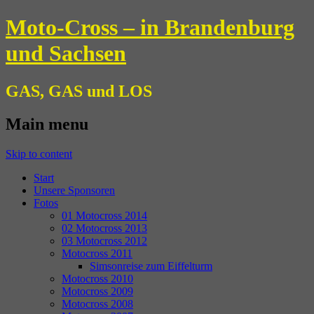
Moto-Cross – in Brandenburg
und Sachsen
GAS, GAS und LOS
Main menu
Skip to content
Start
Unsere Sponsoren
Fotos
01 Motocross 2014
02 Motocross 2013
03 Motocross 2012
Motocross 2011
Simsonreise zum Eiffelturm
Motocross 2010
Motocross 2009
Motocross 2008