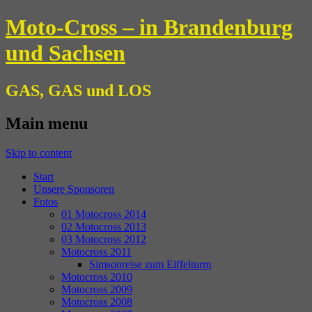
Moto-Cross – in Brandenburg
und Sachsen
GAS, GAS und LOS
Main menu
Skip to content
Start
Unsere Sponsoren
Fotos
01 Motocross 2014
02 Motocross 2013
03 Motocross 2012
Motocross 2011
Simsonreise zum Eiffelturm
Motocross 2010
Motocross 2009
Motocross 2008