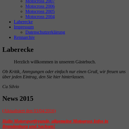
Motocross 2007
Motocross 2006
Motocross 2005
Motocross 2004
Laberecke
Impressum
Datenschutzerklärung
Rennarchiv
Laberecke
Herzlich willkommen in unserem Gästebuch.
Ob Kritik, Anregungen oder einfach nur einen Gruß, wir freuen uns
über jeden Eintrag, den Sie hier hinterlassen.
Cu Silvio
News 2015
(Aktualisiert den 03/04/2016)
Hallo Motorsportfreunde, allgemeine Motogross Infos in
Brandenburg und Sachsen!