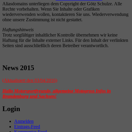
Aliasdomains unterliegen dem Copyright der Götz Schulze. Alle
Rechte vorbehalten. Wenn Sie Inhalte oder Grafiken
wiederverwenden wollen, kontaktieren Sie uns. Wiederverwendung
ohne unsere Zustimmung ist nicht gestattet.
Haftungshinweis
Trotz sorgfältiger inhaltlicher Kontrolle übernehmen wir keine
Haftung für die Inhalte externer Links. Für den Inhalt der verlinkten
Seiten sind ausschließlich deren Betreiber verantwortlich.
News 2015
(Aktualisiert den 03/04/2016)
Hallo Motorsportfreunde, allgemeine Motogross Infos in
Brandenburg und Sachsen!
Login
Anmelden
Eintrags-Feed
Kommentar-Feed