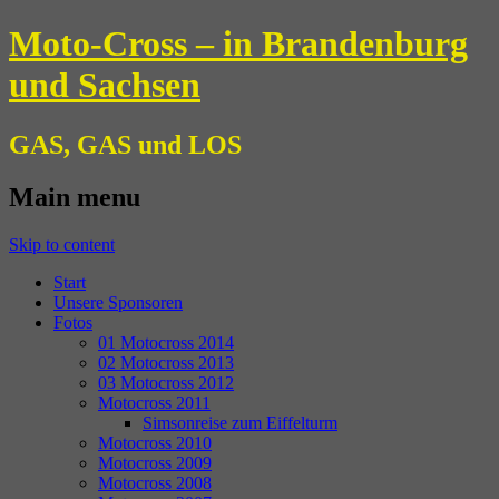
Moto-Cross – in Brandenburg
und Sachsen
GAS, GAS und LOS
Main menu
Skip to content
Start
Unsere Sponsoren
Fotos
01 Motocross 2014
02 Motocross 2013
03 Motocross 2012
Motocross 2011
Simsonreise zum Eiffelturm
Motocross 2010
Motocross 2009
Motocross 2008